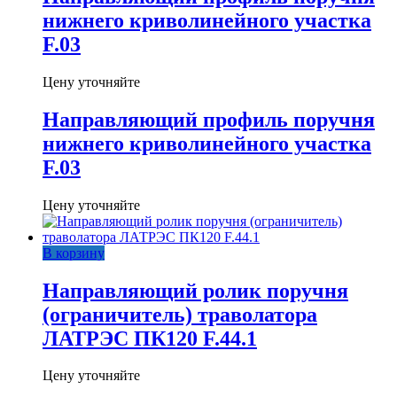
нижнего криволинейного участка
F.03
Цену уточняйте
Направляющий профиль поручня
нижнего криволинейного участка
F.03
Цену уточняйте
В корзину
Направляющий ролик поручня
(ограничитель) траволатора
ЛАТРЭС ПК120 F.44.1
Цену уточняйте