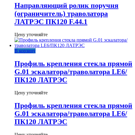
Направляющий ролик поручня
(ограничитель) траволатора
ЛАТРЭС ПК120 F.44.1
Цену уточняйте
В корзину
Профиль крепления стекла прямой
G.01 эскалатора/траволатора LE6/
ПК120 ЛАТРЭС
Цену уточняйте
Профиль крепления стекла прямой
G.01 эскалатора/траволатора LE6/
ПК120 ЛАТРЭС
Цену уточняйте