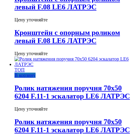
левый F.08 LE6 ЛАТРЭС
Цену уточняйте
Кронштейн с опорным роликом
левый F.08 LE6 ЛАТРЭС
Цену уточняйте
ТОП
В корзину
Ролик натяжения поручня 70х50
6204 F.11-1 эскалатор LE6 ЛАТРЭС
Цену уточняйте
Ролик натяжения поручня 70х50
6204 F.11-1 эскалатор LE6 ЛАТРЭС