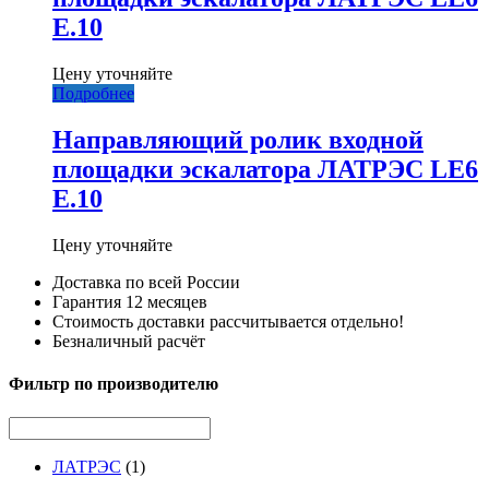
E.10
Цену уточняйте
Подробнее
Направляющий ролик входной
площадки эскалатора ЛАТРЭС LE6
E.10
Цену уточняйте
Доставка по всей России
Гарантия 12 месяцев
Стоимость доставки рассчитывается отдельно!
Безналичный расчёт
Фильтр по производителю
ЛАТРЭС
(1)