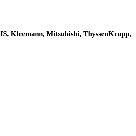
 Kleemann, Mitsubishi, ThyssenKrupp,