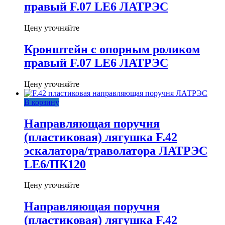
правый F.07 LE6 ЛАТРЭС
Цену уточняйте
Кронштейн с опорным роликом
правый F.07 LE6 ЛАТРЭС
Цену уточняйте
В корзину
Направляющая поручня
(пластиковая) лягушка F.42
эскалатора/траволатора ЛАТРЭС
LE6/ПК120
Цену уточняйте
Направляющая поручня
(пластиковая) лягушка F.42