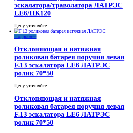
эскалатора/траволатора ЛАТРЭС
LE6/ПК120
Цену уточняйте
Подробнее
Отклоняющая и натяжная
роликовая батарея поручня левая
F.13 эскалатора LE6 ЛАТРЭС
ролик 70*50
Цену уточняйте
Отклоняющая и натяжная
роликовая батарея поручня левая
F.13 эскалатора LE6 ЛАТРЭС
ролик 70*50