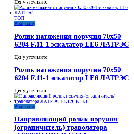
Цену уточняйте
ТОП
В корзину
Ролик натяжения поручня 70х50
6204 F.11-1 эскалатор LE6 ЛАТРЭС
Цену уточняйте
Ролик натяжения поручня 70х50
6204 F.11-1 эскалатор LE6 ЛАТРЭС
Цену уточняйте
В корзину
Направляющий ролик поручня
(ограничитель) траволатора