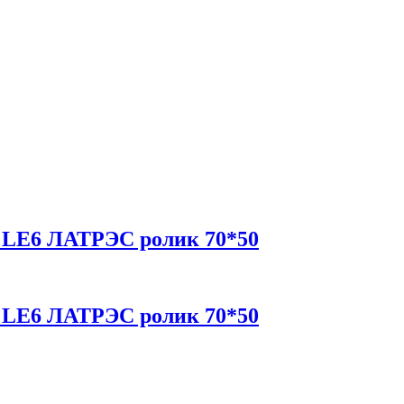
а LE6 ЛАТРЭС ролик 70*50
а LE6 ЛАТРЭС ролик 70*50