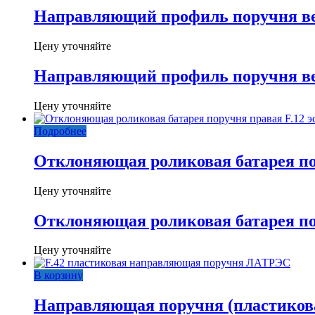
Направляющий профиль поручня ве
Цену уточняйте
Направляющий профиль поручня ве
Цену уточняйте
Подробнее
Отклоняющая роликовая батарея по
Цену уточняйте
Отклоняющая роликовая батарея по
Цену уточняйте
В корзину
Направляющая поручня (пластикова