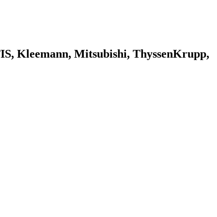
 Kleemann, Mitsubishi, ThyssenKrupp,