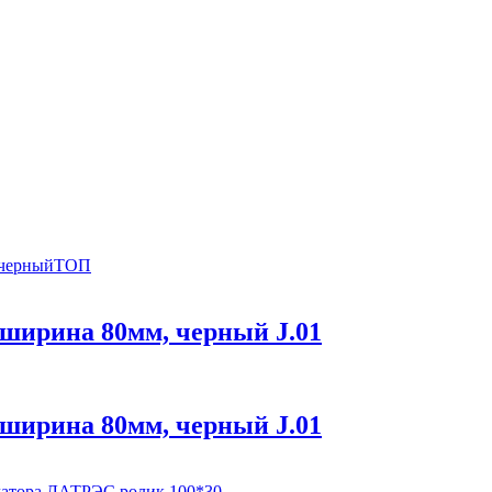
ТОП
ширина 80мм, черный J.01
ширина 80мм, черный J.01