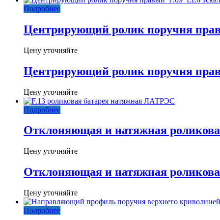
Подробнее
Центрирующий ролик поручня прав
Цену уточняйте
Центрирующий ролик поручня прав
Цену уточняйте
Подробнее
Отклоняющая и натяжная роликовая
Цену уточняйте
Отклоняющая и натяжная роликовая
Цену уточняйте
Подробнее