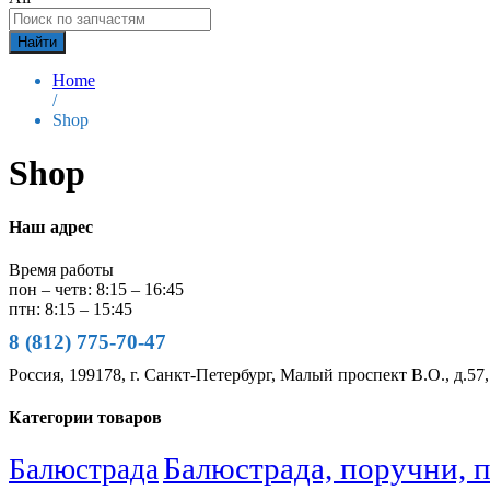
Найти
Home
/
Shop
Shop
Наш адрес
Время работы
пон – четв: 8:15 – 16:45
птн: 8:15 – 15:45
8 (812) 775-70-47
Россия, 199178, г. Санкт-Петербург, Малый проспект В.О., д.57,
Категории товаров
Балюстрада, поручни, 
Балюстрада