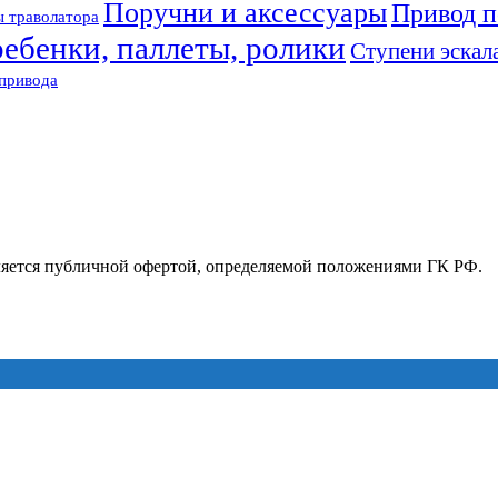
Поручни и аксессуары
Привод п
 траволатора
ребенки, паллеты, ролики
Ступени эскал
привода
ляется публичной офертой, определяемой положениями ГК РФ.