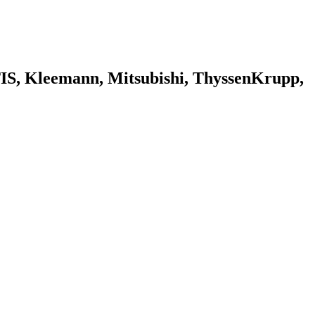
 Kleemann, Mitsubishi, ThyssenKrupp,