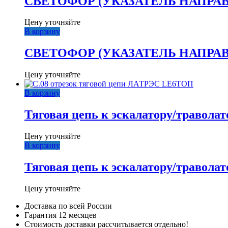
СВЕТОФОР (УКАЗАТЕЛЬ НАПРАВ
Цену уточняйте
В корзину
СВЕТОФОР (УКАЗАТЕЛЬ НАПРАВ
Цену уточняйте
ТОП
В корзину
Тяговая цепь к эскалатору/траволат
Цену уточняйте
В корзину
Тяговая цепь к эскалатору/траволат
Цену уточняйте
Доставка по всей России
Гарантия 12 месяцев
Стоимость доставки рассчитывается отдельно!