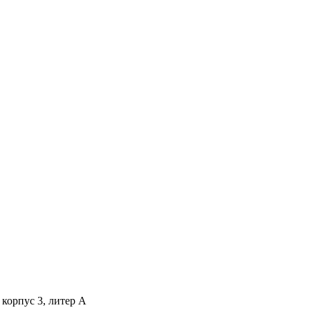
 корпус 3, литер А