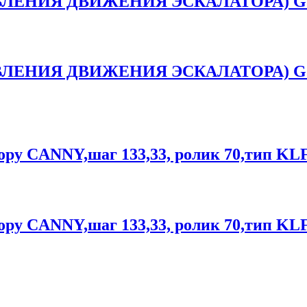
ЛЕНИЯ ДВИЖЕНИЯ ЭСКАЛАТОРА) G.
ЛЕНИЯ ДВИЖЕНИЯ ЭСКАЛАТОРА) G.
ору CANNY,шаг 133,33, ролик 70,тип KLF
ору CANNY,шаг 133,33, ролик 70,тип KLF