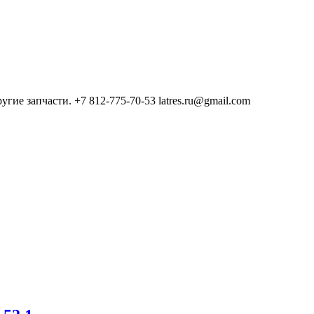
е запчасти. +7 812-775-70-53 latres.ru@gmail.com