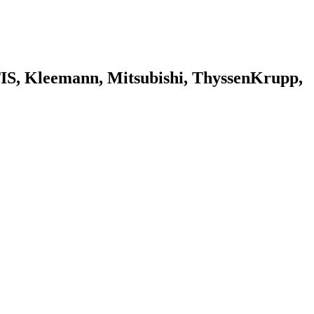
 Kleemann, Mitsubishi, ThyssenKrupp,