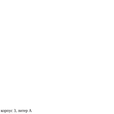
 корпус 3, литер А