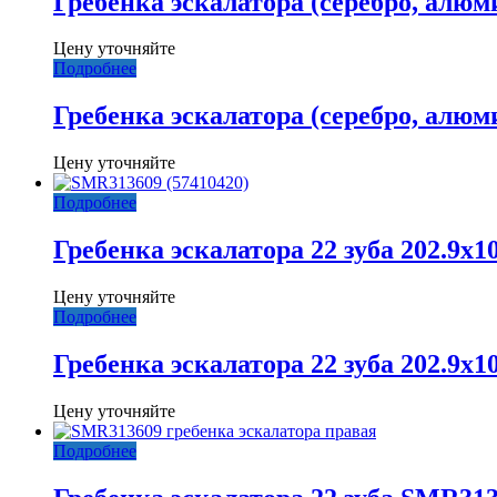
Гребенка эскалатора (серебро, алюм
Цену уточняйте
Подробнее
Гребенка эскалатора (серебро, алюм
Цену уточняйте
Подробнее
Гребенка эскалатора 22 зуба 202.9x1
Цену уточняйте
Подробнее
Гребенка эскалатора 22 зуба 202.9x1
Цену уточняйте
Подробнее