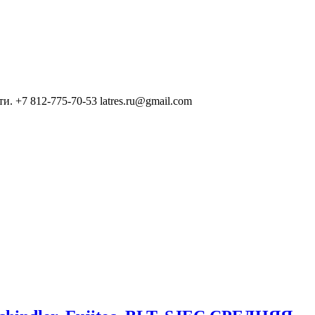
. +7 812-775-70-53 latres.ru@gmail.com