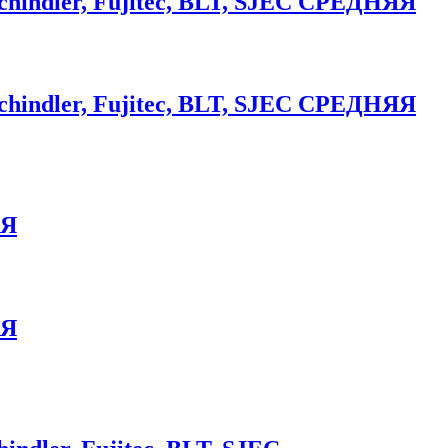
chindler, Fujitec, BLT, SJEC СРЕДНЯЯ
chindler, Fujitec, BLT, SJEC СРЕДНЯЯ
АЯ
АЯ