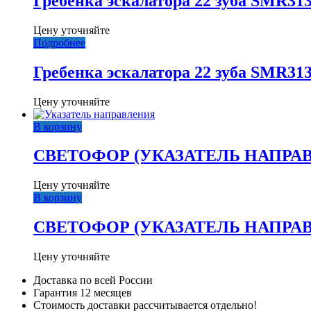
Гребенка эскалатора 22 зуба SMR3136
Цену уточняйте
Подробнее
Гребенка эскалатора 22 зуба SMR3136
Цену уточняйте
В корзину
СВЕТОФОР (УКАЗАТЕЛЬ НАПРАВ
Цену уточняйте
В корзину
СВЕТОФОР (УКАЗАТЕЛЬ НАПРАВ
Цену уточняйте
Доставка по всей России
Гарантия 12 месяцев
Стоимость доставки рассчитывается отдельно!