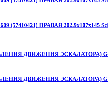
09 (57410421) ПРАВАЯ 202.9x107x145 Schi
09 (57410421) ПРАВАЯ 202.9x107x145 Schi
ЛЕНИЯ ДВИЖЕНИЯ ЭСКАЛАТОРА) G.
ЛЕНИЯ ДВИЖЕНИЯ ЭСКАЛАТОРА) G.