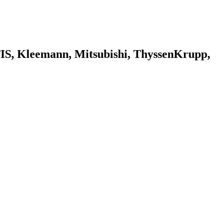
 Kleemann, Mitsubishi, ThyssenKrupp,