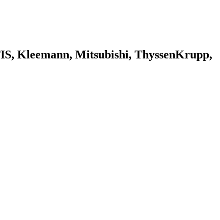
 Kleemann, Mitsubishi, ThyssenKrupp,