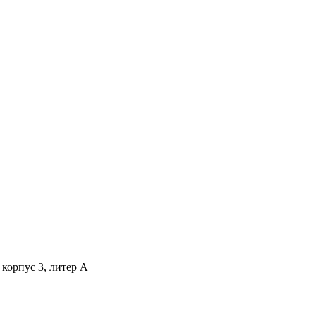
 корпус 3, литер А