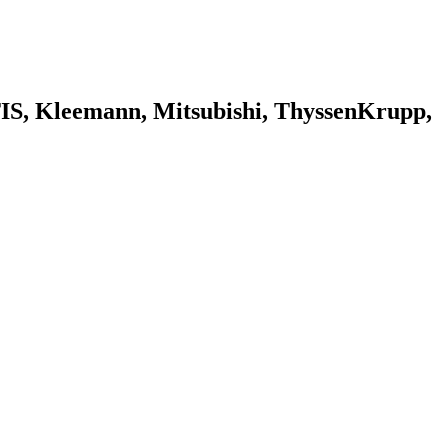
 Kleemann, Mitsubishi, ThyssenKrupp,